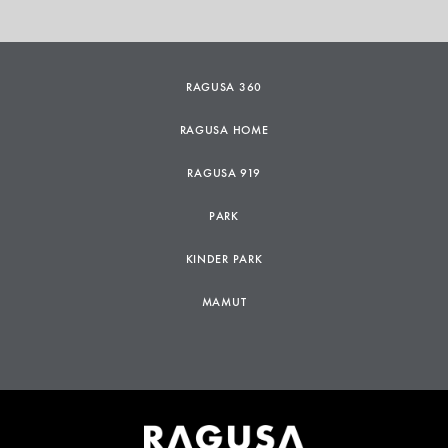
RAGUSA 360
RAGUSA HOME
RAGUSA 919
PARK
KINDER PARK
MAMUT