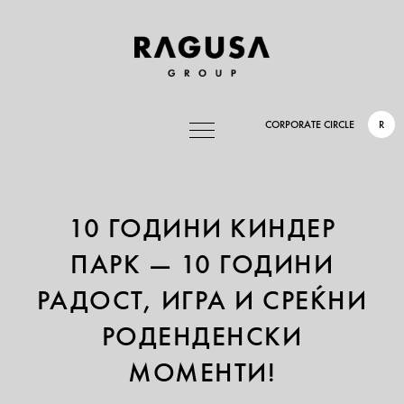
CORPORATE CIRCLE
R
10 ГОДИНИ КИНДЕР
ПАРК — 10 ГОДИНИ
РАДОСТ, ИГРА И СРЕЌНИ
РОДЕНДЕНСКИ
МОМЕНТИ!