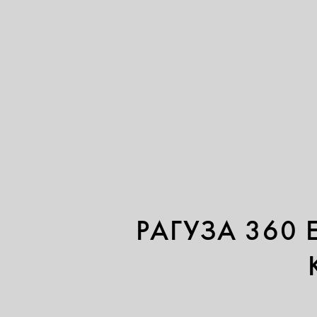
РАГУЗА 360