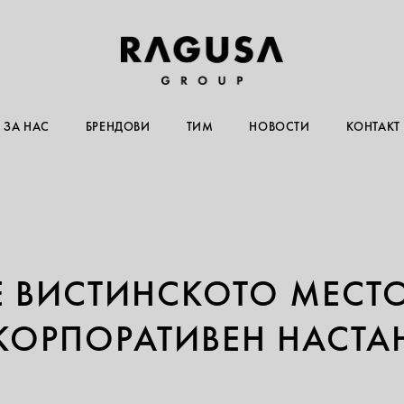
ЗА НАС
БРЕНДОВИ
ТИМ
НОВОСТИ
КОНТАКТ
 Е ВИСТИНСКОТО МЕСТ
КОРПОРАТИВЕН НАСТА