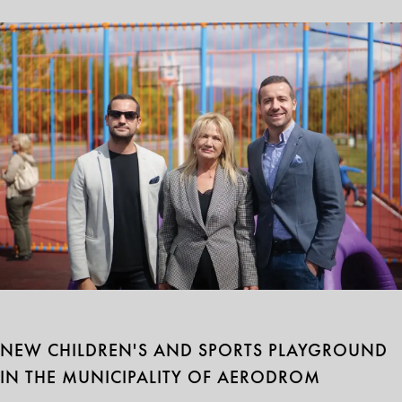
NEW CHILDREN'S AND SPORTS PLAYGROUND
IN THE MUNICIPALITY OF AERODROM