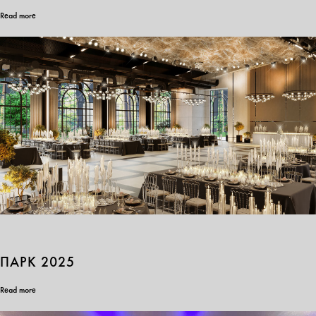
Read more
ПАРК 2025
Read more