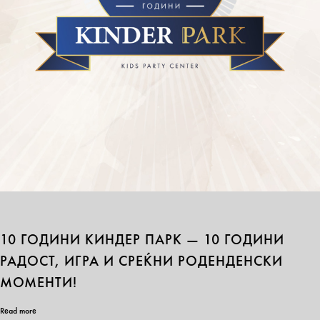
10 ГОДИНИ КИНДЕР ПАРК — 10 ГОДИНИ
РАДОСТ, ИГРА И СРЕЌНИ РОДЕНДЕНСКИ
МОМЕНТИ!
Read more