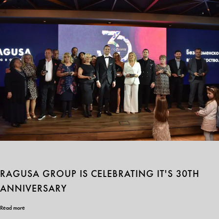
RAGUSA GROUP IS CELEBRATING IT'S 30TH
ANNIVERSARY
Read more