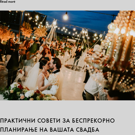
Read more
ПРАКТИЧНИ СОВЕТИ ЗА БЕСПРЕКОРНО
ПЛАНИРАЊЕ НА ВАШАТА СВАДБА