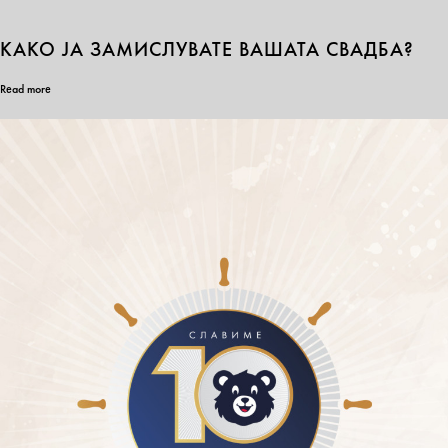
КАКО ЈА ЗАМИСЛУВАТЕ ВАШАТА СВАДБА?
Read more