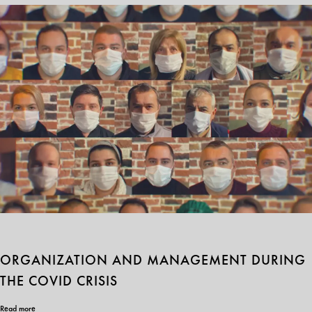
ОRGANIZATION AND МANAGEMENT DURING
THE COVID CRISIS
Read more