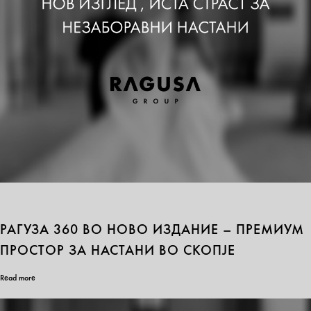
РАГУЗА 360 ВО НОВО ИЗДАНИЕ – ПРЕМИУМ
ПРОСТОР ЗА НАСТАНИ ВО СКОПЈЕ
Read more