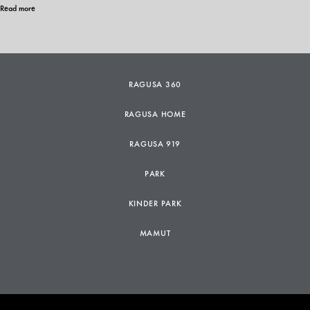
Read more
RAGUSA 360
RAGUSA HOME
RAGUSA 919
PARK
KINDER PARK
MAMUT