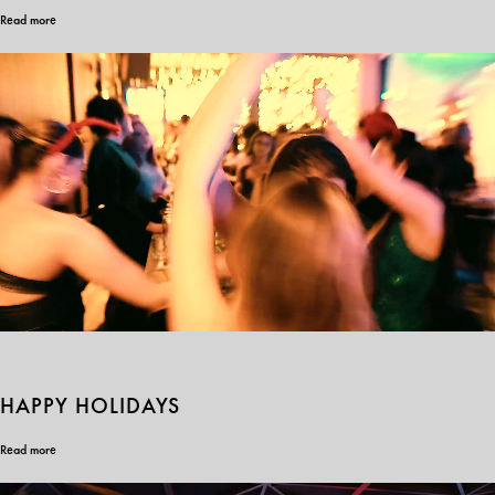
Read more
HAPPY HOLIDAYS
Read more