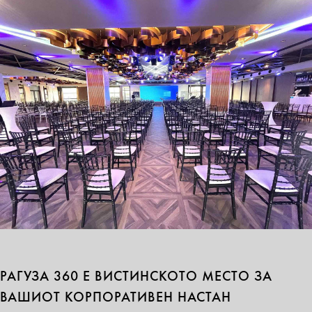
РАГУЗА 360 Е ВИСТИНСКОТО МЕСТО ЗА
ВАШИОТ КОРПОРАТИВЕН НАСТАН